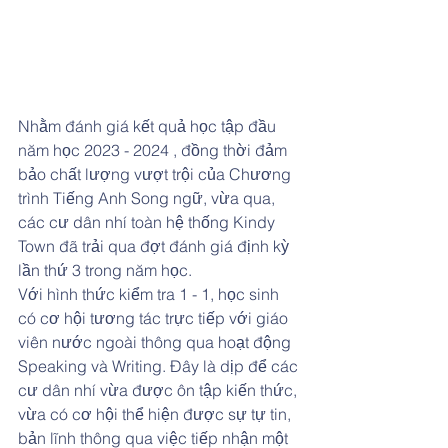
Nhằm đánh giá kết quả học tập đầu 
năm học 2023 - 2024 , đồng thời đảm 
bảo chất lượng vượt trội của Chương 
trình Tiếng Anh Song ngữ, vừa qua, 
các cư dân nhí toàn hệ thống Kindy 
Town đã trải qua đợt đánh giá định kỳ 
lần thứ 3 trong năm học.
Với hình thức kiểm tra 1 - 1, học sinh 
có cơ hội tương tác trực tiếp với giáo 
viên nước ngoài thông qua hoạt động 
Speaking và Writing. Đây là dịp để các 
cư dân nhí vừa được ôn tập kiến thức, 
vừa có cơ hội thể hiện được sự tự tin, 
bản lĩnh thông qua việc tiếp nhận một 