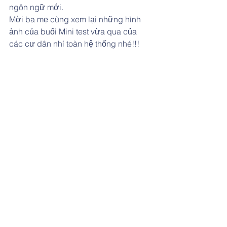
ngôn ngữ mới.
Mời ba mẹ cùng xem lại những hình 
ảnh của buổi Mini test vừa qua của 
các cư dân nhí toàn hệ thống nhé!!!