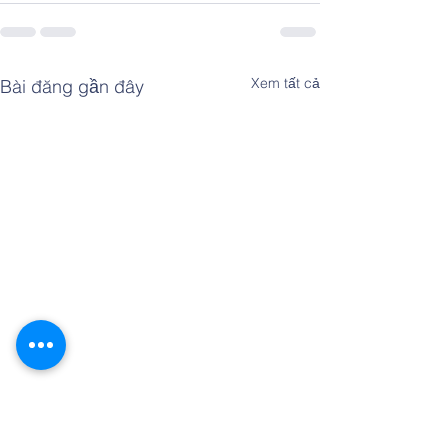
Xem tất cả
Bài đăng gần đây