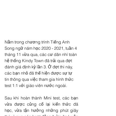
Nằm trong chương trình Tiếng Anh 
Song ngữ năm học 2020 - 2021, tuần 4 
tháng 11 vừa qua, các cư dân nhí toàn 
hệ thống Kindy Town đã trải qua đợt 
đánh giá định kỳ lần 3. Ở đợt thi này, 
các bạn nhỏ đã thể hiện được sự tự 
tin thông qua việc tham gia hình thức 
test 1:1 với giáo viên nước ngoài.
Sau khi hoàn thành Mini test, các bạn 
vừa được củng cố lại kiến thức đã 
học, vừa tận hưởng những phút giây 