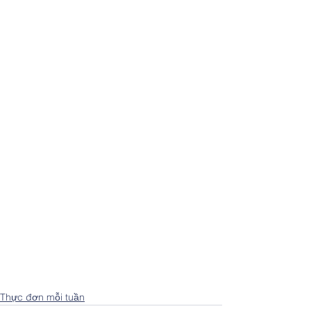
Thực đơn mỗi tuần