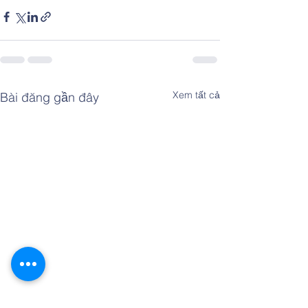
Xem tất cả
Bài đăng gần đây