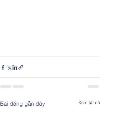
Xem tất cả
Bài đăng gần đây