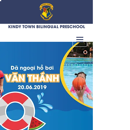
KINDY TOWN BILINGUAL PRESCHOOL