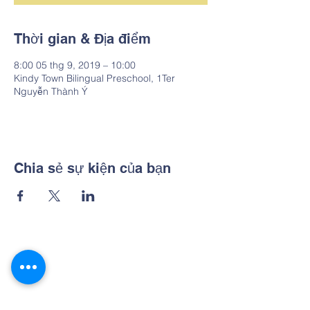
Thời gian & Địa điểm
8:00 05 thg 9, 2019 – 10:00
Kindy Town Bilingual Preschool, 1Ter
Nguyễn Thành Ý
Chia sẻ sự kiện của bạn
Contact Us
Hotline:
0903 056 798