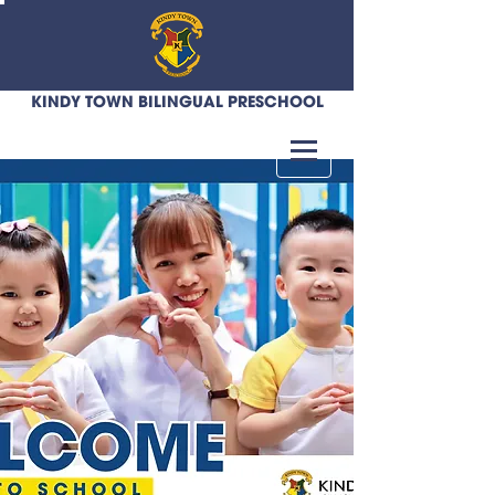
KINDY TOWN BILINGUAL PRESCHOOL