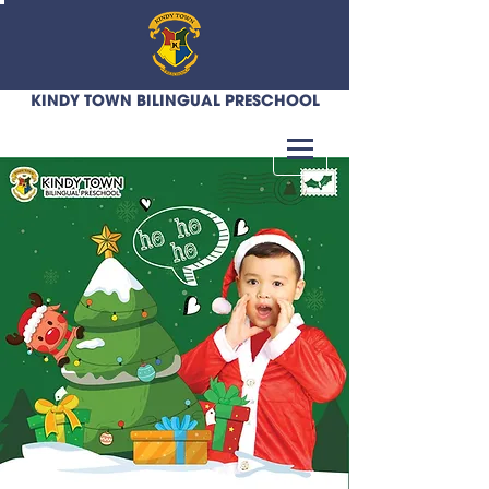
KINDY TOWN BILINGUAL PRESCHOOL