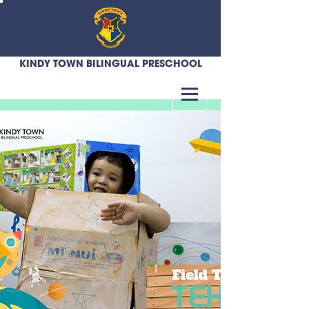
KINDY TOWN BILINGUAL PRESCHOOL