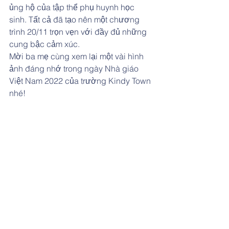
ủng hộ của tập thể phụ huynh học 
sinh. Tất cả đã tạo nên một chương 
trình 20/11 trọn vẹn với đầy đủ những 
cung bậc cảm xúc.
Mời ba mẹ cùng xem lại một vài hình 
ảnh đáng nhớ trong ngày Nhà giáo 
Việt Nam 2022 của trường Kindy Town 
nhé!