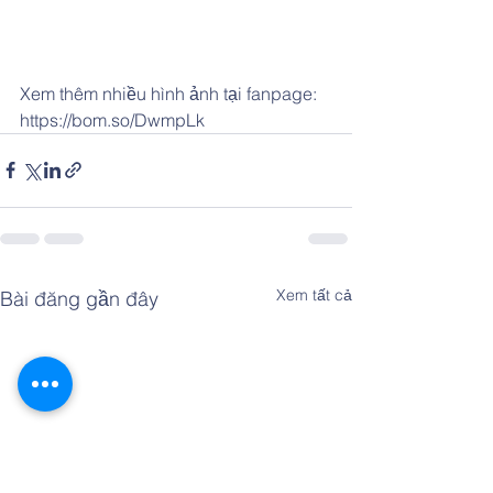
Xem thêm nhiều hình ảnh tại fanpage: 
https://bom.so/DwmpLk
Xem tất cả
Bài đăng gần đây